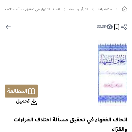
مکتبة رافد
القرآن وعلومه
اتحاف الفقهاء في تحقيق مسألة اختلاف القراء
33.3K
المطالعة
تحمیل
اتحاف الفقهاء في تحقيق مسألة اختلاف القراءات
والقرّاء