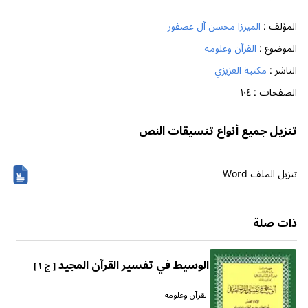
المؤلف :
الميرزا محسن آل عصفور
الموضوع :
القرآن وعلومه
الناشر :
مكتبة العزيزي
الصفحات :
١٠٤
تنزيل جميع أنواع تنسيقات النص
تنزیل الملف Word
ذات صلة
الوسيط في تفسير القرآن المجيد
[ ج ١ ]
القرآن وعلومه