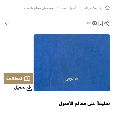
مکتبة رافد
أصول الفقه
تعليقة على معالم الأصول
345
المطالعة
تحمیل
تعليقة على معالم الأصول