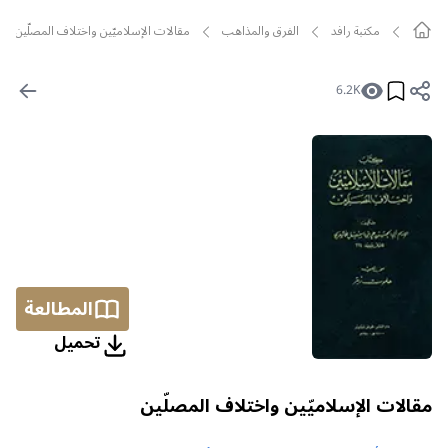
مکتبة رافد
الفرق والمذاهب
مقالات الإسلاميّين واختلاف المصلّين
6.2K
المطالعة
تحمیل
مقالات الإسلاميّين واختلاف المصلّين