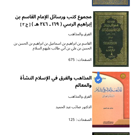
مجموع كتب ورسائل الإمام القاسم بن
إبراهيم الرسي ( ١٦٩ ـ ٢٤٦ هـ )
[ ج ٢ ]
الفرق والمذاهب
القاسم بن ابراهيم بن اسماعيل بن ابراهيم بن الحسن بن
الحسن بن علي بن أبي طالب عليهم السلام
الصفحات :
675
المذاهب والفرق في الإسلام النشأة
والمعالم
الفرق والمذاهب
الدكتور صائب عبد الحميد
الصفحات :
125