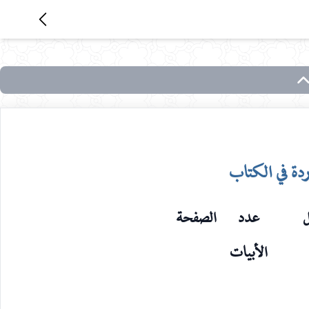
ردة في الكتاب
ل
عدد
الصفحة
الأبيات