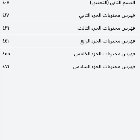
القسم الثاني (التحقيق)
٤٠٧
فهرس محتويات الجزء الثاني
٤١٧
فهرس محتويات الجزء الثالث
٤٣١
فهرس محتويات الجزء الرابع
٤٤١
فهرس محتويات الجزء الخامس
٤٥٥
فهرس محتويات الجزء السادس
٤٧١