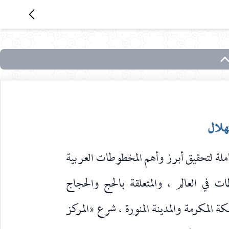
هلال
لة لتحقيق أبرز وأهم المخطوطات العربية
ت في العالم ، والمتعلقة بالحج والحجاج
كة المكرمة والمدينة المنورة ، شرع «المركز