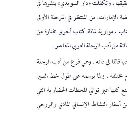
بتحقيقها ، وتكفلت «دار السويدي» بنشرها في
ة الإمارات. من المنتظر في المرحلة الأولى
اب ، موازية لمائة كتاب أخرى مختارة من
لثة من أدب الرحلة العربي المعاصر.
دبا قائما في ذاته ، وهي فرع من أدب الرحلة
 مختلفة ، ولما يرسمه على طول خط السير
 كلها عبر توالي المحطات الحضارية التي
 أسفار النشاط الإنساني المادي والروحي