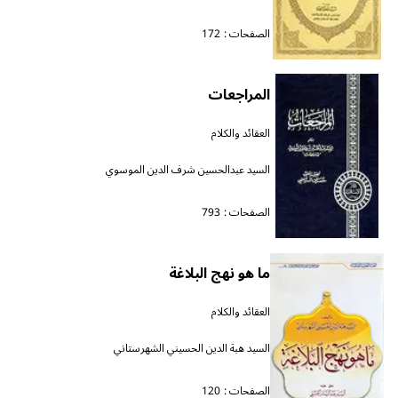
الصفحات :
172
المراجعات
العقائد والكلام
السيد عبدالحسين شرف الدين الموسوي
الصفحات :
793
ما هو نهج البلاغة
العقائد والكلام
السيد هبة الدين الحسيني الشهرستاني
الصفحات :
120