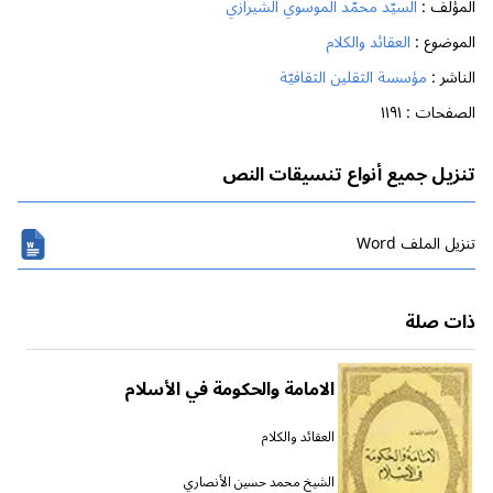
المؤلف :
السيّد محمّد الموسوي الشيرازي
الموضوع :
العقائد والكلام
الناشر :
مؤسسة الثقلين الثقافيّة
الصفحات :
١١٩١
تنزيل جميع أنواع تنسيقات النص
تنزیل الملف Word
ذات صلة
الامامة والحكومة في الأسلام
العقائد والكلام
الشيخ محمد حسين الأنصاري