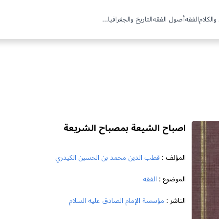
والكلام
الفقه
أصول الفقه
التاريخ والجغرافيا
...
اصباح الشيعة بمصباح الشريعة
المؤلف :
قطب الدين محمد بن الحسين الكيدري
الموضوع :
الفقه
الناشر :
مؤسسة الإمام الصادق عليه السلام