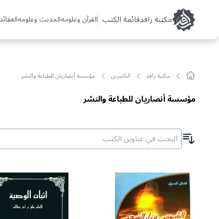
مکتبة رافد
قائمة الكتب
القرآن وعلومه
الحديث وعلومه
العقائد 
مکتبة رافد
الناشرين
مؤسسة أنصاريان للطباعة والنشر
مؤسسة أنصاريان للطباعة والنشر