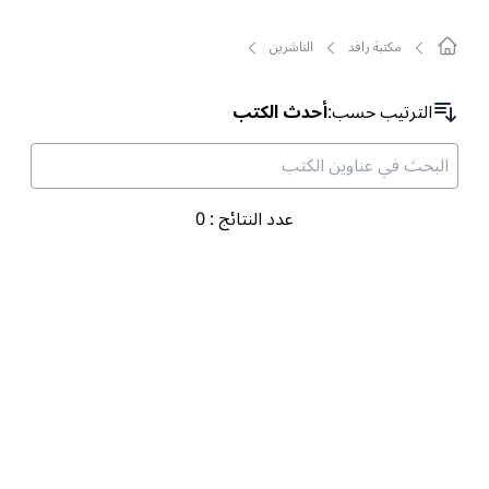
مکتبة رافد
الناشرين
الترتیب حسب
:
أحدث الكتب
عدد النتائج
:
0