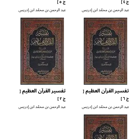
ج ٤ ]
ج ٥ ]
عبد الرحمن بن محمّد ابن إدريس
عبد الرحمن بن محمّد ابن إدريس
الرازي ابن أبي حاتم
الرازي ابن أبي حاتم
تفسير القرآن العظيم
تفسير القرآن العظيم
[
[
ج ٦ ]
ج ٢ ]
عبد الرحمن بن محمّد ابن إدريس
عبد الرحمن بن محمّد ابن إدريس
الرازي ابن أبي حاتم
الرازي ابن أبي حاتم