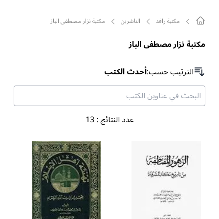
مکتبة رافد
الناشرين
مكتبة نزار مصطفى الباز
مكتبة نزار مصطفى الباز
الترتیب حسب
:
أحدث الكتب
عدد النتائج
:
13