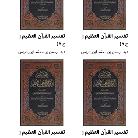
تفسير القرآن العظيم
تفسير القرآن العظيم
[
[
ج ٩ ]
ج ٧ ]
عبد الرحمن بن محمّد ابن إدريس
عبد الرحمن بن محمّد ابن إدريس
الرازي ابن أبي حاتم
الرازي ابن أبي حاتم
تفسير القرآن العظيم
تفسير القرآن العظيم
[
[