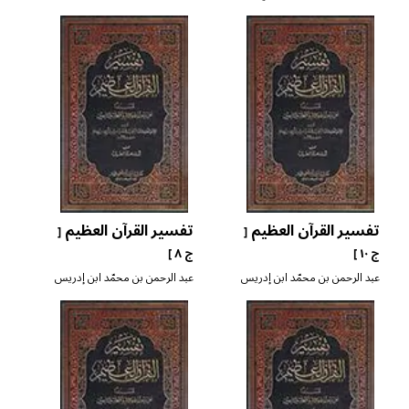
والبيت العتيق
الرازي ابن أبي حاتم
تفسير القرآن العظيم
تفسير القرآن العظيم
[
[
ج ١٠ ]
ج ٨ ]
عبد الرحمن بن محمّد ابن إدريس
عبد الرحمن بن محمّد ابن إدريس
الرازي ابن أبي حاتم
الرازي ابن أبي حاتم