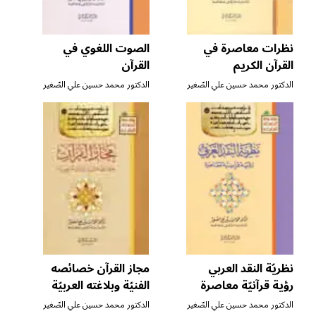
نظرات معاصرة في
الصوت اللغوي في
القرآن الكريم
القرآن
الدكتور محمد حسين علي الصّغير
الدكتور محمد حسين علي الصّغير
نظريّة النقد العربي
مجاز القرآن خصائصه
رؤية قرآنيّة معاصرة
الفنيّة وبلاغته العربيّة
الدكتور محمد حسين علي الصّغير
الدكتور محمد حسين علي الصّغير