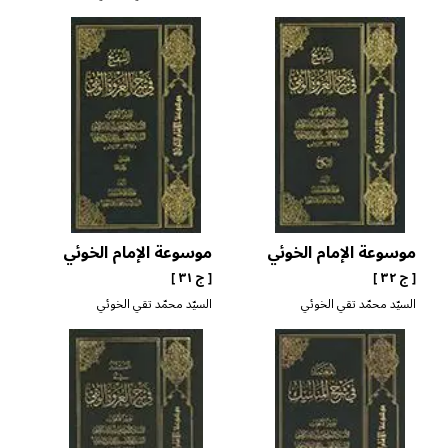
الحسيني البهسودي
موسوعة الإمام الخوئي
موسوعة الإمام الخوئي
[ ج ٣٢ ]
[ ج ٣١ ]
السيّد محمّد تقي الخوئي
السيّد محمّد تقي الخوئي