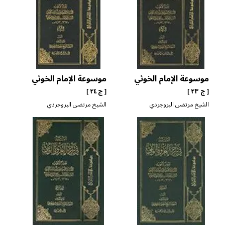
موسوعة الإمام الخوئي
موسوعة الإمام الخوئي
[ ج ٢٣ ]
[ ج ٢٤ ]
الشيخ مرتضى البروجردي
الشيخ مرتضى البروجردي