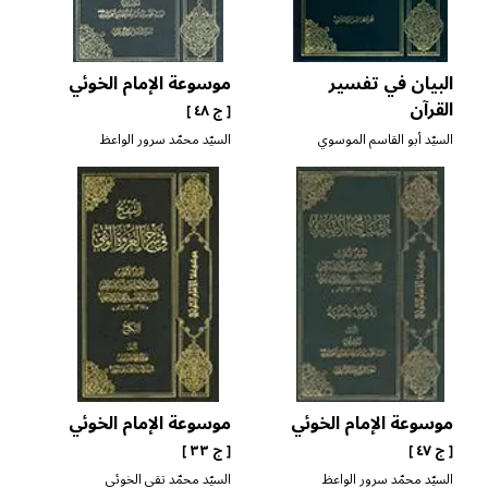
البيان في تفسير
موسوعة الإمام الخوئي
القرآن
[ ج ٤٨ ]
السيّد أبو القاسم الموسوي
السيّد محمّد سرور الواعظ
الخوئي
الحسيني البهسودي
موسوعة الإمام الخوئي
موسوعة الإمام الخوئي
[ ج ٤٧ ]
[ ج ٣٣ ]
السيّد محمّد سرور الواعظ
السيّد محمّد تقي الخوئي