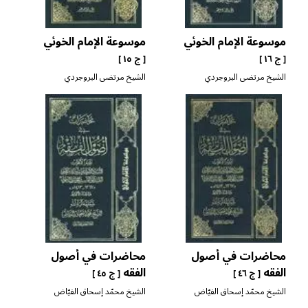
موسوعة الإمام الخوئي
موسوعة الإمام الخوئي
[ ج ١٦ ]
[ ج ١٥ ]
الشيخ مرتضى البروجردي
الشيخ مرتضى البروجردي
محاضرات في أصول
محاضرات في أصول
الفقه
الفقه
[ ج ٤٦ ]
[ ج ٤٥ ]
الشيخ محمّد إسحاق الفيّاض
الشيخ محمّد إسحاق الفيّاض