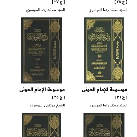
[ ج ٢٨ ]
[ ج ٢٧ ]
السيّد محمّد رضا الموسوي
السيّد محمّد رضا الموسوي
الخلخالي
الخلخالي
موسوعة الإمام الخوئي
موسوعة الإمام الخوئي
[ ج ٢٦ ]
[ ج ٢٥ ]
السيّد محمّد رضا الموسوي
الشيخ مرتضى البروجردي
الخلخالي