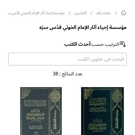
مکتبة رافد
الناشرين
مؤسسة إحياء آثار الإمام الخوئي قدّس سرّه
مؤسسة إحياء آثار الإمام الخوئي قدّس سرّه
الترتیب حسب
:
أحدث الكتب
عدد النتائج
:
38