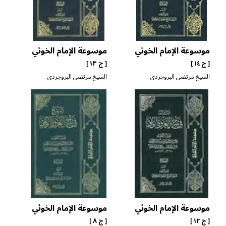
موسوعة الإمام الخوئي
موسوعة الإمام الخوئي
[ ج ١٤ ]
[ ج ١٣ ]
الشيخ مرتضى البروجردي
الشيخ مرتضى البروجردي
موسوعة الإمام الخوئي
موسوعة الإمام الخوئي
[ ج ١٢ ]
[ ج ٨ ]