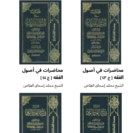
محاضرات في أصول
محاضرات في أصول
الفقه
الفقه
[ ج ٤٣ ]
[ ج ٤٤ ]
الشيخ محمّد إسحاق الفيّاض
الشيخ محمّد إسحاق الفيّاض