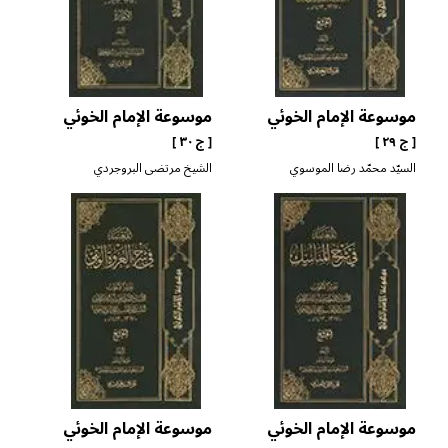
موسوعة الإمام الخوئي
موسوعة الإمام الخوئي
[ ج ٢٩ ]
[ ج ٣٠ ]
السيّد محمّد رضا الموسوي
الشيخ مرتضى البروجردي
الخلخالي
موسوعة الإمام الخوئي
موسوعة الإمام الخوئي