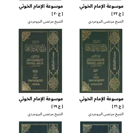
موسوعة الإمام الخوئي
موسوعة الإمام الخوئي
[ ج ٢٢ ]
[ ج ٢٠ ]
الشيخ مرتضى البروجردي
الشيخ مرتضى البروجردي
موسوعة الإمام الخوئي
موسوعة الإمام الخوئي
[ ج ٢١ ]
[ ج ١٩ ]
الشيخ مرتضى البروجردي
الشيخ مرتضى البروجردي