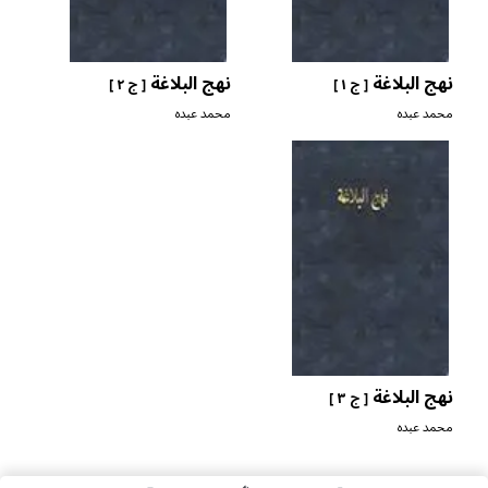
نهج البلاغة
نهج البلاغة
[ ج ١ ]
[ ج ٢ ]
محمد عبده
محمد عبده
نهج البلاغة
[ ج ٣ ]
محمد عبده