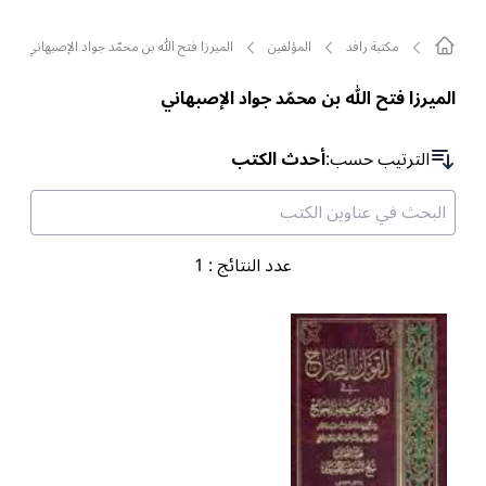
مکتبة رافد
المؤلفين
الميرزا فتح الله بن محمّد جواد الإصبهاني
الميرزا فتح الله بن محمّد جواد الإصبهاني
الترتیب حسب
:
أحدث الكتب
عدد النتائج
:
1