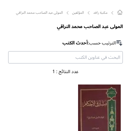
مکتبة رافد
المؤلفين
المولى عبد الصاحب محمد النراقي
المولى عبد الصاحب محمد النراقي
الترتیب حسب
:
أحدث الكتب
عدد النتائج
:
1