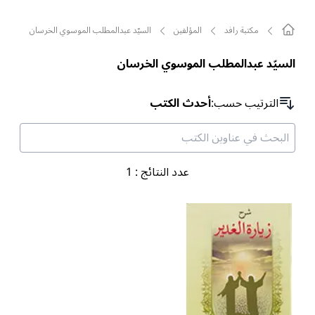
مکتبة رافد
المؤلفين
السيّد عبدالمطلب الموسوي الخرسان
السيّد عبدالمطلب الموسوي الخرسان
الترتیب حسب
:
أحدث الكتب
عدد النتائج
:
1