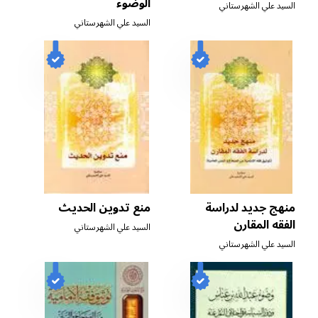
الوضوء
السيد علي الشهرستاني
السيد علي الشهرستاني
منهج جديد لدراسة
منع تدوين الحديث
الفقه المقارن
السيد علي الشهرستاني
السيد علي الشهرستاني