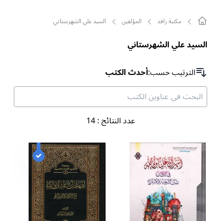
مکتبة رافد
المؤلفين
السيد علي الشهرستاني
السيد علي الشهرستاني
الترتیب حسب
:
أحدث الكتب
عدد النتائج
:
14