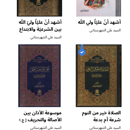
أشهد أنّ عليّاً ولي الله
أشهد أنّ عليّاً وليّ الله
بين الشرعيّة والابتداع
السيد علي الشهرستاني
السيد علي الشهرستاني
الصلاة خير من النوم
موسوعة الأذان بين
شرعة أم بدعة
الأصالة والتحريف
[ ج ١
]
السيد علي الشهرستاني
السيد علي الشهرستاني