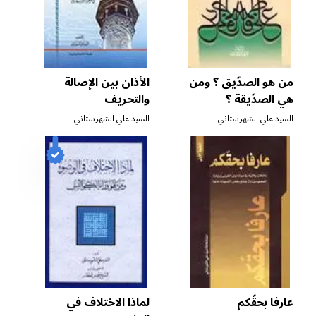
من هو الصدّيق ؟ ومن
الأذان بين الإصالة
هي الصدّيقة ؟
والتحريف
السيد علي الشهرستاني
السيد علي الشهرستاني
عارفا بحقّكم
لماذا الاختلاف في