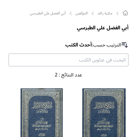
مکتبة رافد
المؤلفين
أبي الفضل علي الطبرسي
أبي الفضل علي الطبرسي
الترتیب حسب
:
أحدث الكتب
عدد النتائج
:
2