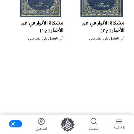
مشكاة الأنوار في غرر
مشكاة الأنوار في غرر
الأخبار
الأخبار
[ ج ٢ ]
[ ج ١ ]
أبي الفضل علي الطبرسي
أبي الفضل علي الطبرسي
ifications
القائمة
البحث
تسجیل