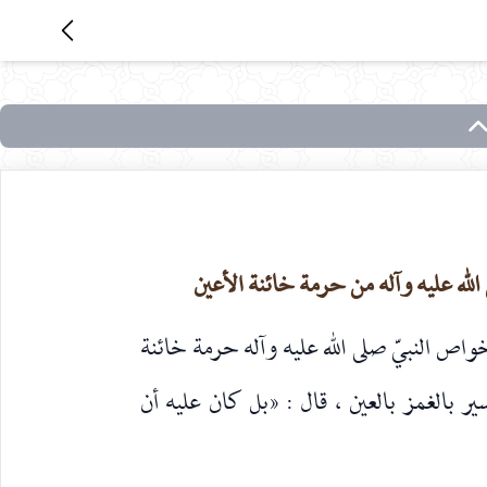
الله عليه وآله من حرمة خائنة الأعين
 خواص النبيّ صلى الله عليه وآله حرمة خائنة
سير بالغمز بالعين ، قال : «بل كان عليه أن