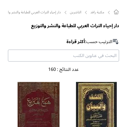
مکتبة رافد
الناشرين
دار إحياء التراث العربي للطباعة والنشر والتوزيع
دار إحياء التراث العربي للطباعة والنشر والتوزيع
الترتیب حسب
:
أكثر قراءة
عدد النتائج
:
160