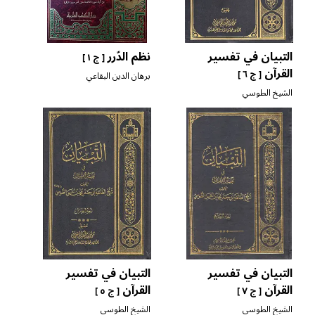
التبيان في تفسير
نظم الدّرر
[ ج ١ ]
القرآن
[ ج ٦ ]
برهان الدين البقاعي
الشيخ الطوسي
التبيان في تفسير
التبيان في تفسير
القرآن
القرآن
[ ج ٧ ]
[ ج ٥ ]
الشيخ الطوسي
الشيخ الطوسي