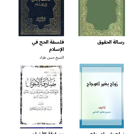
رسالة الحقوق
فلسفة الحج في
الإسلام
الشيخ حسن طراد