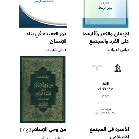
الإيمان والكفر وآثارهما
دور العقيدة في بناء
على الفرد والمجتمع
الإنسان
عباس ذهبيات
عباس ذهبيات
الأسرة في المجتمع
من وحي الإسلام
[ ج ٢ ]
الإسلامي
الشيخ حسن طراد