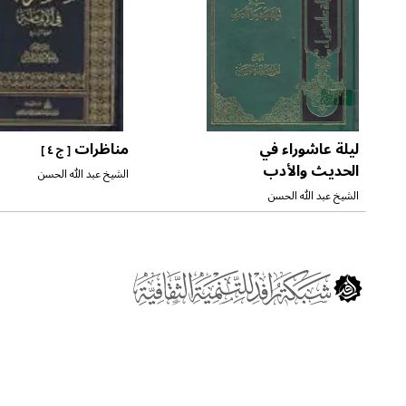
ليلة عاشوراء في
مناظرات
[ ج ٤ ]
الحديث والأدب
الشيخ عبد الله الحسن
الشيخ عبد الله الحسن