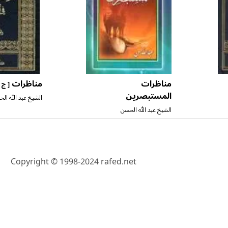
مناظرات
مناظرات
[ ج ٣ ]
المستبصرين
الشيخ عبد الله ال
الشيخ عبد الله الحسن
Copyright © 1998-2024 rafed.net