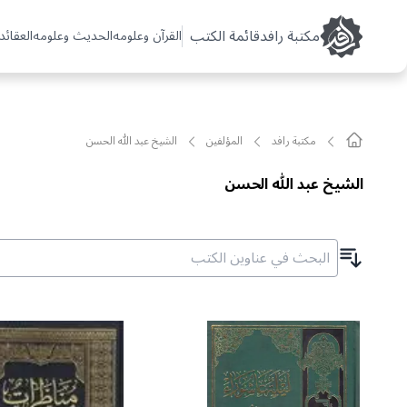
مکتبة رافد
قائمة الكتب
القرآن وعلومه
الحديث وعلومه
العقائد 
مکتبة رافد
المؤلفين
الشيخ عبد الله الحسن
الشيخ عبد الله الحسن