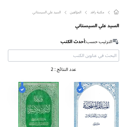
مکتبة رافد
المؤلفين
السيد علي السيستاني
السيد علي السيستاني
الترتیب حسب
:
أحدث الكتب
عدد النتائج
:
2