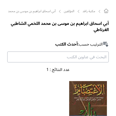
مکتبة رافد
المؤلفين
أبي اسحاق ابراهيم بن موسى بن محمد اللخمي
أبي اسحاق ابراهيم بن موسى بن محمد اللخمي الشاطبي
الغرناطي
الترتیب حسب
:
أحدث الكتب
عدد النتائج
:
1